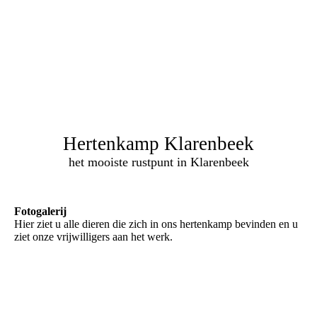
Hertenkamp Klarenbeek
het mooiste rustpunt in Klarenbeek
Fotogalerij
Hier ziet u alle dieren die zich in ons hertenkamp bevinden en u
ziet onze vrijwilligers aan het werk.